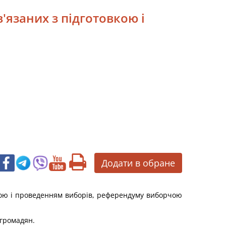
'язаних з підготовкою і
Додати в обране
вкою і проведенням виборів, референдуму виборчою
 громадян.