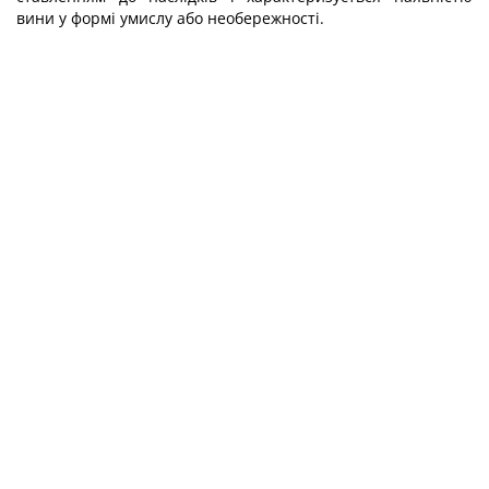
вини у формі умислу або необережності.