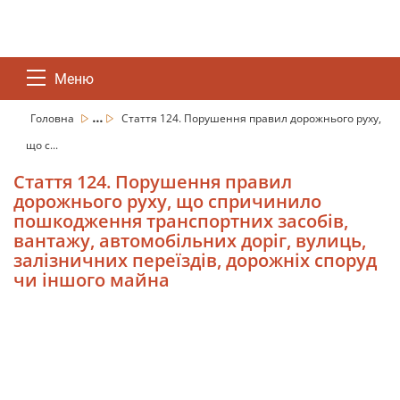
Меню
...
Головна
Стаття 124. Порушення правил дорожнього руху,
що с...
Стаття 124. Порушення правил
дорожнього руху, що спричинило
пошкодження транспортних засобів,
вантажу, автомобільних доріг, вулиць,
залізничних переїздів, дорожніх споруд
чи іншого майна