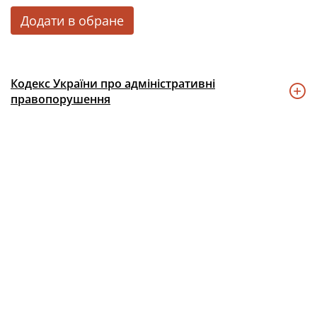
Додати в обране
Кодекс України про адміністративні
правопорушення