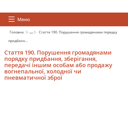
Меню
...
Головна
Стаття 190. Порушення громадянами порядку
придбанн...
Стаття 190. Порушення громадянами
порядку придбання, зберігання,
передачі іншим особам або продажу
вогнепальної, холодної чи
пневматичної зброї