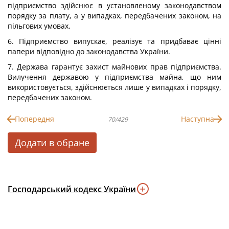
підприємство здійснює в установленому законодавством
порядку за плату, а у випадках, передбачених законом, на
пільгових умовах.
6. Підприємство випускає, реалізує та придбаває цінні
папери відповідно до законодавства України.
7. Держава гарантує захист майнових прав підприємства.
Вилучення державою у підприємства майна, що ним
використовується, здійснюється лише у випадках і порядку,
передбачених законом.
Попередня
Наступна
70/429
Додати в обране
Господарський кодекс України