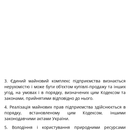
3. Єдиний майновий комплекс підприємства визнається
нерухомістю і може бути об'єктом купівлі-продажу та інших
угод, на умовах і в порядку, визначених цим Кодексом та
законами, прийнятими відповідно до нього.
4. Реалізація майнових прав підприємства здійснюється в
порядку, встановленому цим Кодексом, іншими
законодавчими актами України.
5. Володіння і користування природними ресурсами