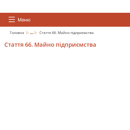
Меню
...
Головна
Стаття 66. Майно підприємства
Стаття 66. Майно підприємства