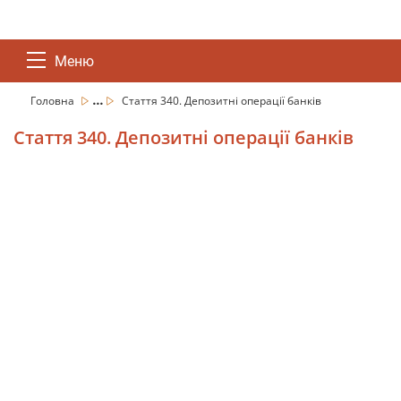
Меню
...
Головна
Стаття 340. Депозитні операції банків
Стаття 340. Депозитні операції банків