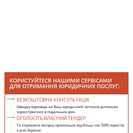
КОРИСТУЙТЕСЯ НАШИМИ СЕРВІСАМИ
ДЛЯ ОТРИМАННЯ ЮРИДИЧНИХ ПОСЛУГ:
БЕЗКОШТОВНА КОНСУЛЬТАЦІЯ
Швидку відповідь на Ваш юридичний питання допоможе
зорієнтуватися в подальших діях.
ОГОЛОСІТЬ ВЛАСНИЙ ТЕНДЕР
Та отримаєте вигідну пропозицію від більш ніж 5000 юристів
з усієї України.