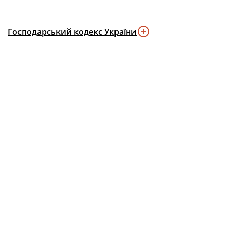
Господарський кодекс України