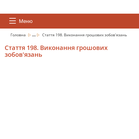
Меню
...
Головна
Стаття 198. Виконання грошових зобов'язань
Стаття 198. Виконання грошових
зобов'язань