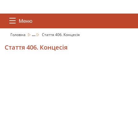
Меню
...
Головна
Стаття 406. Концесія
Стаття 406. Концесія