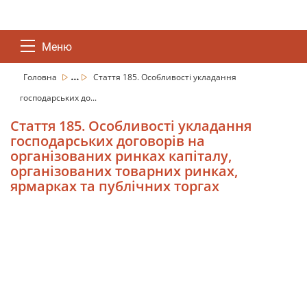
Меню
...
Головна
Стаття 185. Особливості укладання
господарських до...
Стаття 185. Особливості укладання
господарських договорів на
організованих ринках капіталу,
організованих товарних ринках,
ярмарках та публічних торгах