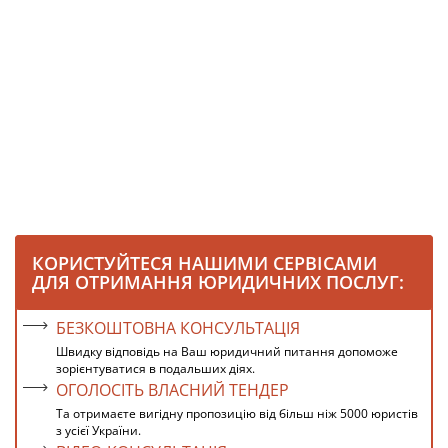
КОРИСТУЙТЕСЯ НАШИМИ СЕРВІСАМИ
ДЛЯ ОТРИМАННЯ ЮРИДИЧНИХ ПОСЛУГ:
БЕЗКОШТОВНА КОНСУЛЬТАЦІЯ
Швидку відповідь на Ваш юридичний питання допоможе
зорієнтуватися в подальших діях.
ОГОЛОСІТЬ ВЛАСНИЙ ТЕНДЕР
Та отримаєте вигідну пропозицію від більш ніж 5000 юристів
з усієї України.