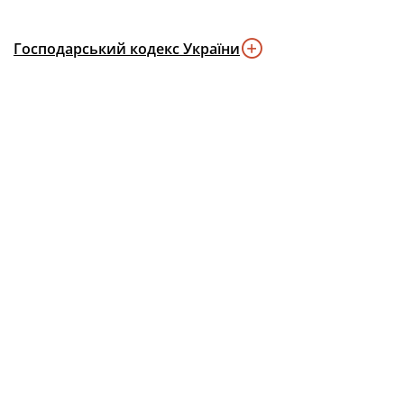
Господарський кодекс України