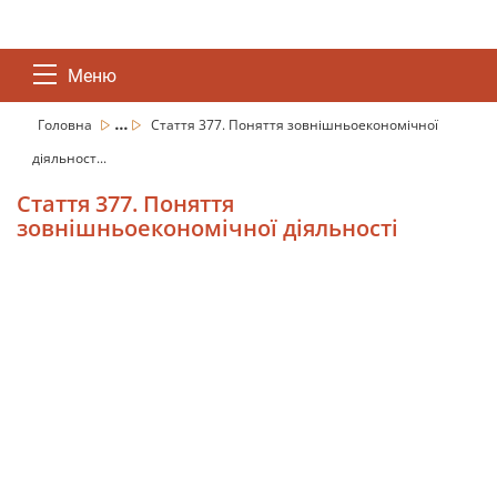
Меню
...
Головна
Стаття 377. Поняття зовнішньоекономічної
діяльност...
Стаття 377. Поняття
зовнішньоекономічної діяльності