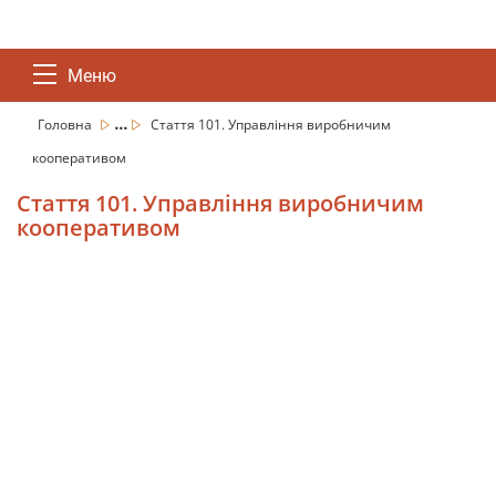
Меню
...
Головна
Стаття 101. Управління виробничим
кооперативом
Стаття 101. Управління виробничим
кооперативом