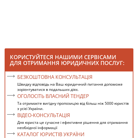
КОРИСТУЙТЕСЯ НАШИМИ СЕРВІСАМИ
ДЛЯ ОТРИМАННЯ ЮРИДИЧНИХ ПОСЛУГ:
БЕЗКОШТОВНА КОНСУЛЬТАЦІЯ
Швидку відповідь на Ваш юридичний питання допоможе
зорієнтуватися в подальших діях.
ОГОЛОСІТЬ ВЛАСНИЙ ТЕНДЕР
Та отримаєте вигідну пропозицію від більш ніж 5000 юристів
з усієї України.
ВІДЕО-КОНСУЛЬТАЦІЯ
Для юриста це сучасне і ефективне рішення для отримання
необхідної інформації
КАТАЛОГ ЮРИСТІВ УКРАЇНИ