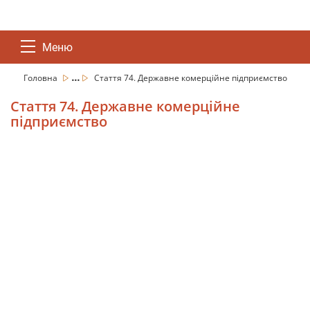
Меню
...
Головна
Стаття 74. Державне комерційне підприємство
Стаття 74. Державне комерційне
підприємство