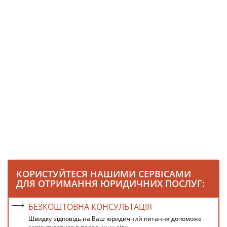
КОРИСТУЙТЕСЯ НАШИМИ СЕРВІСАМИ
ДЛЯ ОТРИМАННЯ ЮРИДИЧНИХ ПОСЛУГ:
БЕЗКОШТОВНА КОНСУЛЬТАЦІЯ
Швидку відповідь на Ваш юридичний питання допоможе