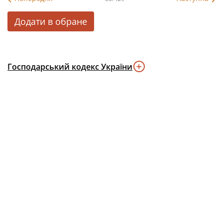
Додати в обране
Господарський кодекс України