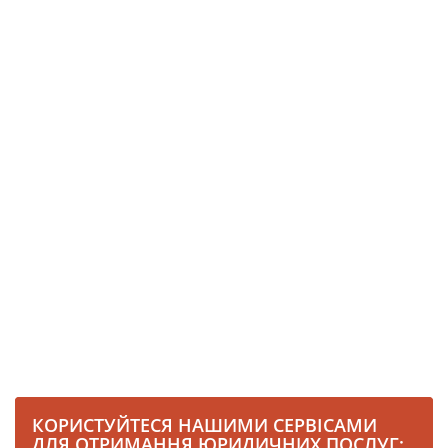
КОРИСТУЙТЕСЯ НАШИМИ СЕРВІСАМИ
ДЛЯ ОТРИМАННЯ ЮРИДИЧНИХ ПОСЛУГ: