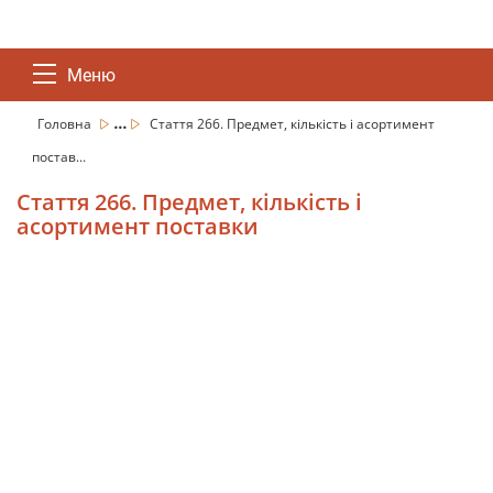
Меню
...
Головна
Стаття 266. Предмет, кількість і асортимент
постав...
Стаття 266. Предмет, кількість і
асортимент поставки