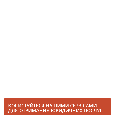
КОРИСТУЙТЕСЯ НАШИМИ СЕРВІСАМИ
ДЛЯ ОТРИМАННЯ ЮРИДИЧНИХ ПОСЛУГ: