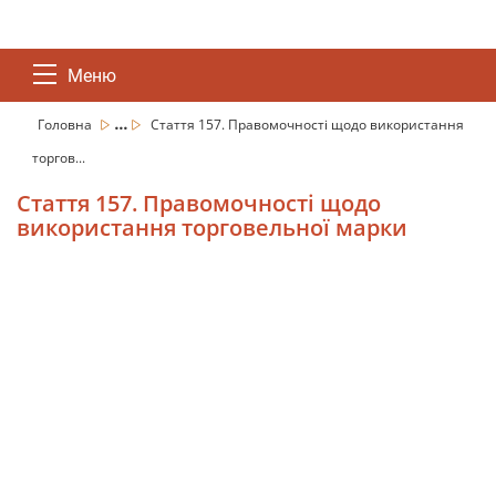
Меню
...
Головна
Стаття 157. Правомочності щодо використання
торгов...
Стаття 157. Правомочності щодо
використання торговельної марки