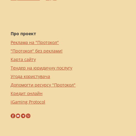
Про проект
Реклама на "Протокол"
"Протокол" без реклами!
Карта сайту
Тендер на юридичну послугу
Угода користувача
Допомогти ресурсу "Протокол"
Кредит онлайн
iGaming Protocol