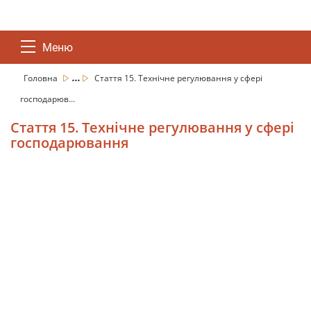
Меню
...
Головна
Стаття 15. Технічне регулювання у сфері
господарюв...
Стаття 15. Технічне регулювання у сфері
господарювання