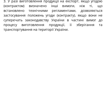
3. У разі виготовлення продукції на експорт, якщо угодою
(контрактом) визначено інші вимоги, ніж ті, що
встановлено технічними регламентами, дозволяється
застосування положень угоди (контракту), якщо вони не
суперечать законодавству України в частині вимог до
процесу виготовлення продукції, її зберігання та
транспортування на території України.