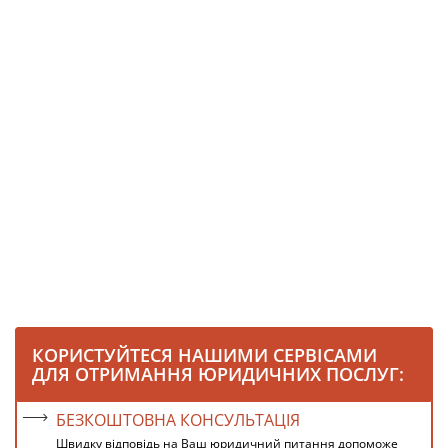
КОРИСТУЙТЕСЯ НАШИМИ СЕРВІСАМИ
ДЛЯ ОТРИМАННЯ ЮРИДИЧНИХ ПОСЛУГ:
БЕЗКОШТОВНА КОНСУЛЬТАЦІЯ
Швидку відповідь на Ваш юридичний питання допоможе