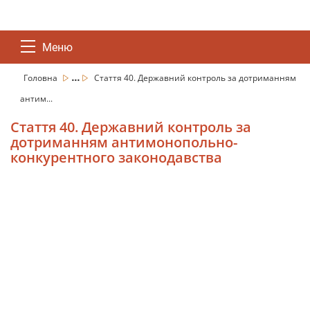
Меню
...
Головна
Стаття 40. Державний контроль за дотриманням
антим...
Стаття 40. Державний контроль за
дотриманням антимонопольно-
конкурентного законодавства