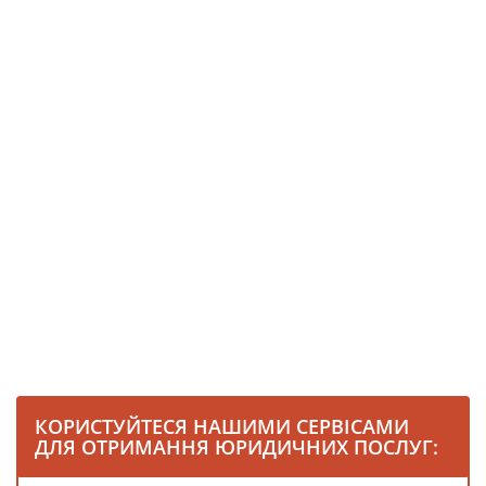
КОРИСТУЙТЕСЯ НАШИМИ СЕРВІСАМИ
ДЛЯ ОТРИМАННЯ ЮРИДИЧНИХ ПОСЛУГ: