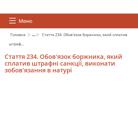
Меню
...
Головна
Стаття 234. Обов'язок боржника, який сплатив
штраф...
Стаття 234. Обов'язок боржника, який
сплатив штрафні санкції, виконати
зобов'язання в натурі