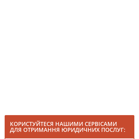
КОРИСТУЙТЕСЯ НАШИМИ СЕРВІСАМИ
ДЛЯ ОТРИМАННЯ ЮРИДИЧНИХ ПОСЛУГ: