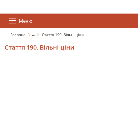
Меню
...
Головна
Стаття 190. Вільні ціни
Стаття 190. Вільні ціни