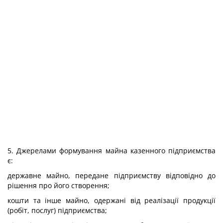
5. Джерелами формування майна казенного підприємства
є:
державне майно, передане підприємству відповідно до
рішення про його створення;
кошти та інше майно, одержані від реалізації продукції
(робіт, послуг) підприємства;