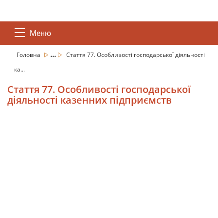
Меню
...
Головна
Стаття 77. Особливості господарської діяльності
ка...
Стаття 77. Особливості господарської
діяльності казенних підприємств