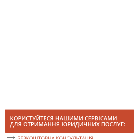
КОРИСТУЙТЕСЯ НАШИМИ СЕРВІСАМИ
ДЛЯ ОТРИМАННЯ ЮРИДИЧНИХ ПОСЛУГ:
БЕЗКОШТОВНА КОНСУЛЬТАЦІЯ