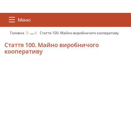
Меню
...
Головна
Стаття 100. Майно виробничого кооперативу
Стаття 100. Майно виробничого
кооперативу