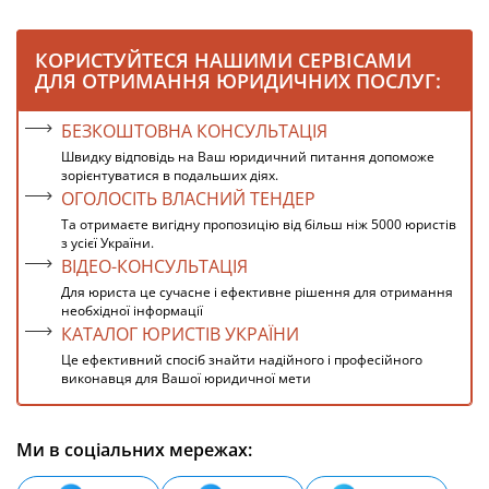
КОРИСТУЙТЕСЯ НАШИМИ СЕРВІСАМИ
ДЛЯ ОТРИМАННЯ ЮРИДИЧНИХ ПОСЛУГ:
БЕЗКОШТОВНА КОНСУЛЬТАЦІЯ
Швидку відповідь на Ваш юридичний питання допоможе
зорієнтуватися в подальших діях.
ОГОЛОСІТЬ ВЛАСНИЙ ТЕНДЕР
Та отримаєте вигідну пропозицію від більш ніж 5000 юристів
з усієї України.
ВІДЕО-КОНСУЛЬТАЦІЯ
Для юриста це сучасне і ефективне рішення для отримання
необхідної інформації
КАТАЛОГ ЮРИСТІВ УКРАЇНИ
Це ефективний спосіб знайти надійного і професійного
виконавця для Вашої юридичної мети
Ми в соціальних мережах: