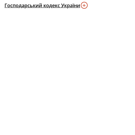
Господарський кодекс України