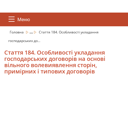
Меню
...
Головна
Стаття 184. Особливості укладання
господарських до...
Стаття 184. Особливості укладання
господарських договорів на основі
вільного волевиявлення сторін,
примірних і типових договорів