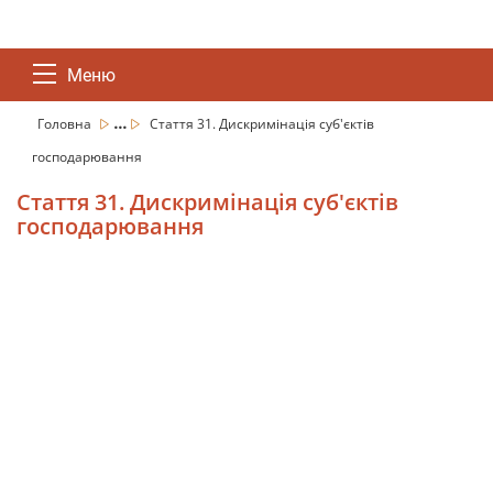
Меню
...
Головна
Стаття 31. Дискримінація суб'єктів
господарювання
Стаття 31. Дискримінація суб'єктів
господарювання