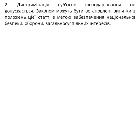
2. Дискримінація суб'єктів господарювання не
допускається. Законом можуть бути встановлені винятки з
положень цієї статті з метою забезпечення національної
безпеки, оборони, загальносуспільних інтересів.