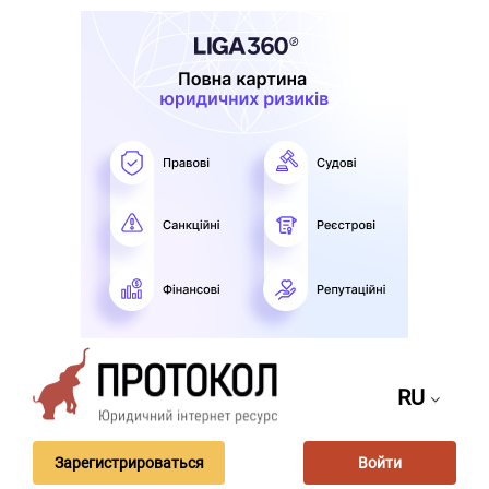
RU
Зарегистрироваться
Войти