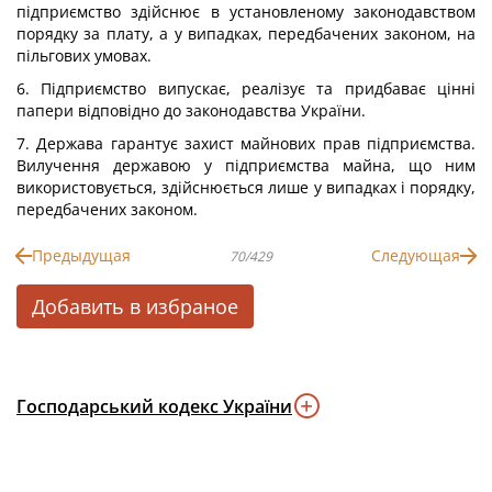
підприємство здійснює в установленому законодавством
порядку за плату, а у випадках, передбачених законом, на
пільгових умовах.
6. Підприємство випускає, реалізує та придбаває цінні
папери відповідно до законодавства України.
7. Держава гарантує захист майнових прав підприємства.
Вилучення державою у підприємства майна, що ним
використовується, здійснюється лише у випадках і порядку,
передбачених законом.
Предыдущая
Следующая
70/429
Добавить в избраное
Господарський кодекс України