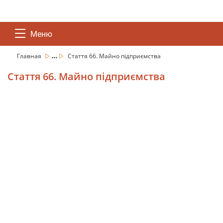
Меню
...
Главная
Стаття 66. Майно підприємства
Стаття 66. Майно підприємства