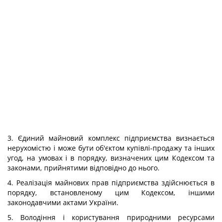
3. Єдиний майновий комплекс підприємства визнається
нерухомістю і може бути об'єктом купівлі-продажу та інших
угод, на умовах і в порядку, визначених цим Кодексом та
законами, прийнятими відповідно до нього.
4. Реалізація майнових прав підприємства здійснюється в
порядку, встановленому цим Кодексом, іншими
законодавчими актами України.
5. Володіння і користування природними ресурсами