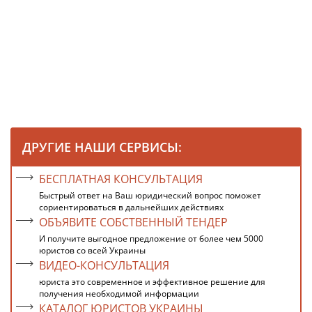
ДРУГИЕ НАШИ СЕРВИСЫ:
БЕСПЛАТНАЯ КОНСУЛЬТАЦИЯ
Быстрый ответ на Ваш юридический вопрос поможет
сориентироваться в дальнейших действиях
ОБЪЯВИТЕ СОБСТВЕННЫЙ ТЕНДЕР
И получите выгодное предложение от более чем 5000
юристов со всей Украины
ВИДЕО-КОНСУЛЬТАЦИЯ
юриста это современное и эффективное решение для
получения необходимой информации
КАТАЛОГ ЮРИСТОВ УКРАИНЫ