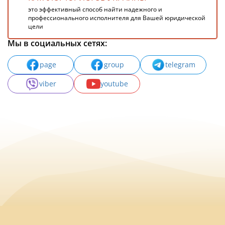
это эффективный способ найти надежного и
профессионального исполнителя для Вашей юридической
цели
Мы в социальных сетях:
page
group
telegram
viber
youtube