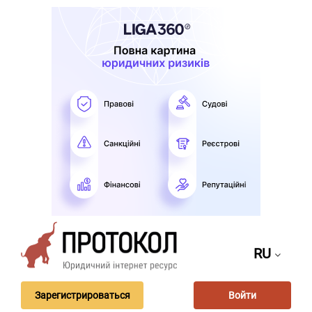
RU
Зарегистрироваться
Войти