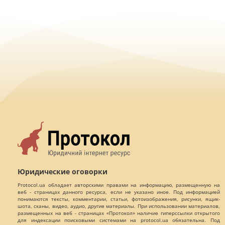
Юридические оговорки
Protocol.ua обладает авторскими правами на информацию, размещенную на
веб - страницах данного ресурса, если не указано иное. Под информацией
понимаются тексты, комментарии, статьи, фотоизображения, рисунки, ящик-
шота, сканы, видео, аудио, другие материалы. При использовании материалов,
размещенных на веб - страницах «Протокол» наличие гиперссылки открытого
для индексации поисковыми системами на protocol.ua обязательна. Под