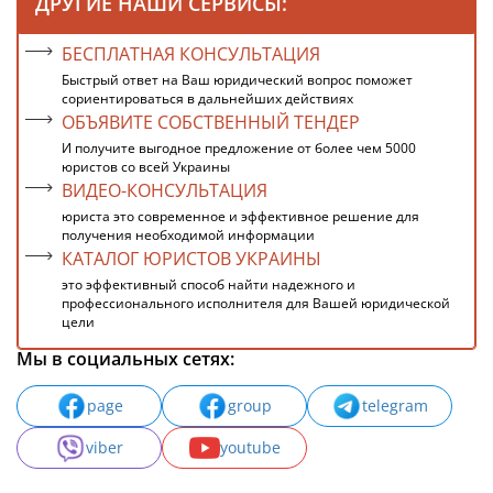
ДРУГИЕ НАШИ СЕРВИСЫ:
БЕСПЛАТНАЯ КОНСУЛЬТАЦИЯ
Быстрый ответ на Ваш юридический вопрос поможет
сориентироваться в дальнейших действиях
ОБЪЯВИТЕ СОБСТВЕННЫЙ ТЕНДЕР
И получите выгодное предложение от более чем 5000
юристов со всей Украины
ВИДЕО-КОНСУЛЬТАЦИЯ
юриста это современное и эффективное решение для
получения необходимой информации
КАТАЛОГ ЮРИСТОВ УКРАИНЫ
это эффективный способ найти надежного и
профессионального исполнителя для Вашей юридической
цели
Мы в социальных сетях:
page
group
telegram
viber
youtube