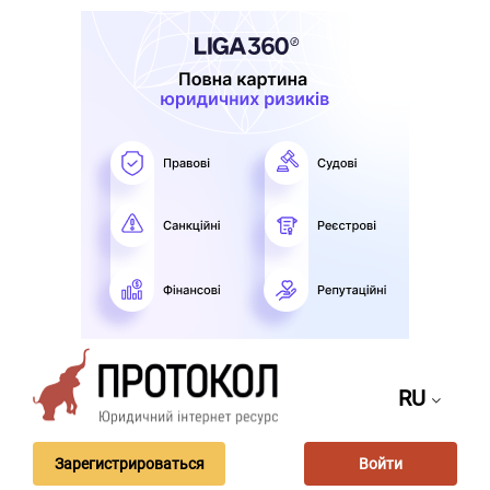
RU
Зарегистрироваться
Войти