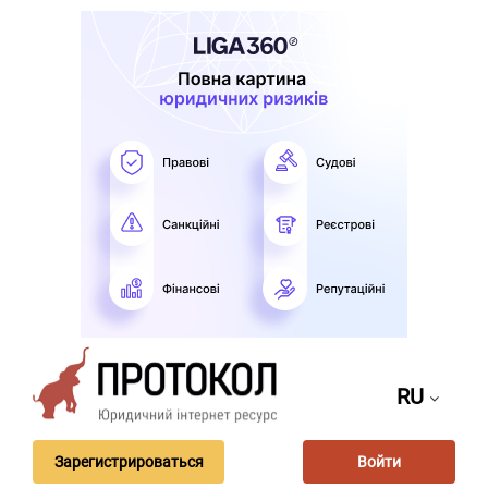
RU
Зарегистрироваться
Войти