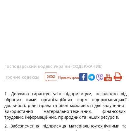
Господарський кодекс України (СОДЕРЖАНИЕ)
5352
Прочие кодексы
Просмотров
1. Держава гарантує усім підприємцям, незалежно від
обраних ними організаційних форм підприємницької
діяльності, рівні права та рівні можливості для залучення і
використання матеріально-технічних, фінансових,
трудових, інформаційних, природних та інших ресурсів.
2. Забезпечення підприємця матеріально-технічними та