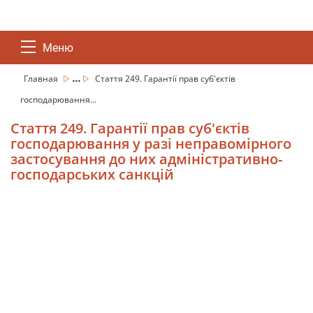
Меню
...
Главная
Стаття 249. Гарантії прав суб'єктів
господарювання...
Стаття 249. Гарантії прав суб'єктів
господарювання у разі неправомірного
застосування до них адміністративно-
господарських санкцій