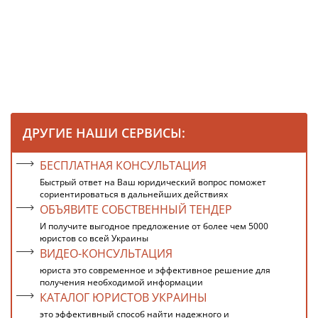
ДРУГИЕ НАШИ СЕРВИСЫ:
БЕСПЛАТНАЯ КОНСУЛЬТАЦИЯ
Быстрый ответ на Ваш юридический вопрос поможет
сориентироваться в дальнейших действиях
ОБЪЯВИТЕ СОБСТВЕННЫЙ ТЕНДЕР
И получите выгодное предложение от более чем 5000
юристов со всей Украины
ВИДЕО-КОНСУЛЬТАЦИЯ
юриста это современное и эффективное решение для
получения необходимой информации
КАТАЛОГ ЮРИСТОВ УКРАИНЫ
это эффективный способ найти надежного и