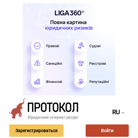
RU
Зарегистрироваться
Войти