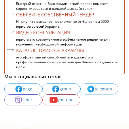
Быстрый ответ на Ваш юридический вопрос поможет
сориентироваться в дальнейших действиях
ОБЪЯВИТЕ СОБСТВЕННЫЙ ТЕНДЕР
И получите выгодное предложение от более чем 5000
юристов со всей Украины
ВИДЕО-КОНСУЛЬТАЦИЯ
юриста это современное и эффективное решение для
получения необходимой информации
КАТАЛОГ ЮРИСТОВ УКРАИНЫ
это эффективный способ найти надежного и
профессионального исполнителя для Вашей юридической
цели
Мы в социальных сетях:
page
group
telegram
viber
youtube