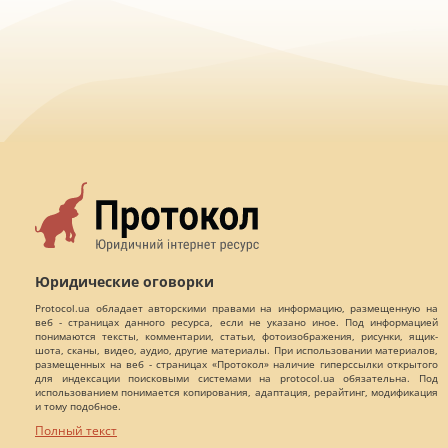
Юридические оговорки
Protocol.ua обладает авторскими правами на информацию, размещенную на
веб - страницах данного ресурса, если не указано иное. Под информацией
понимаются тексты, комментарии, статьи, фотоизображения, рисунки, ящик-
шота, сканы, видео, аудио, другие материалы. При использовании материалов,
размещенных на веб - страницах «Протокол» наличие гиперссылки открытого
для индексации поисковыми системами на protocol.ua обязательна. Под
использованием понимается копирования, адаптация, рерайтинг, модификация
и тому подобное.
Полный текст