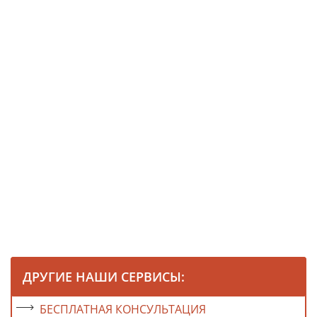
ДРУГИЕ НАШИ СЕРВИСЫ:
БЕСПЛАТНАЯ КОНСУЛЬТАЦИЯ