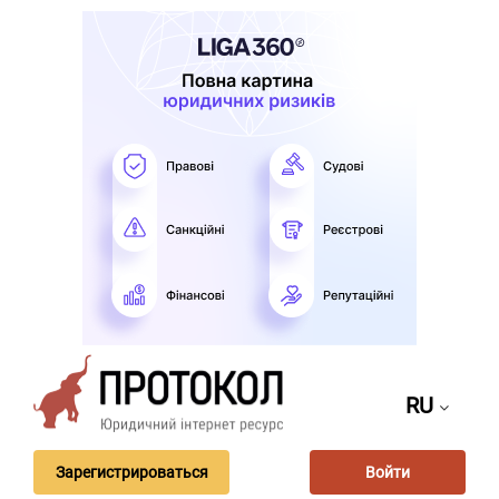
RU
Зарегистрироваться
Войти