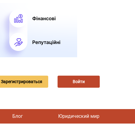
Зарегистрироваться
Войти
Блог
Юридический мир