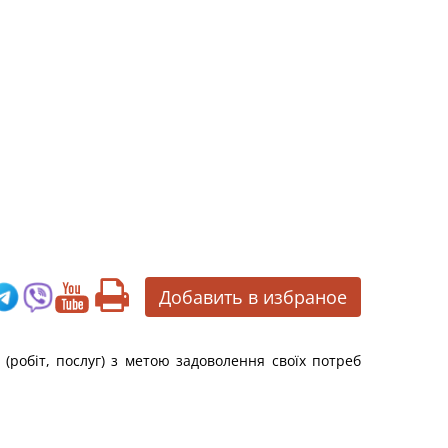
Добавить в избраное
(робіт, послуг) з метою задоволення своїх потреб