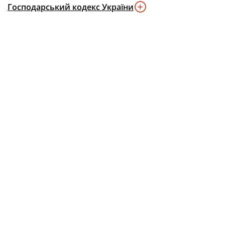
Господарський кодекс України