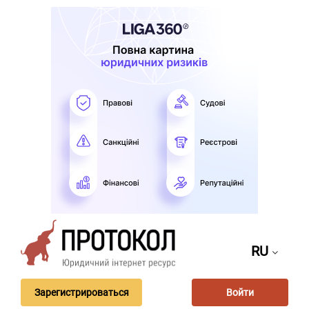
RU
Зарегистрироваться
Войти