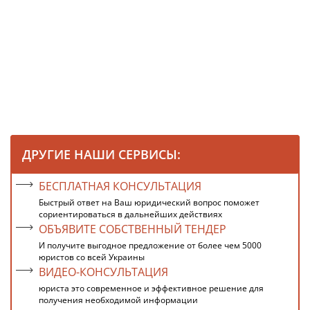
ДРУГИЕ НАШИ СЕРВИСЫ:
БЕСПЛАТНАЯ КОНСУЛЬТАЦИЯ
Быстрый ответ на Ваш юридический вопрос поможет
сориентироваться в дальнейших действиях
ОБЪЯВИТЕ СОБСТВЕННЫЙ ТЕНДЕР
И получите выгодное предложение от более чем 5000
юристов со всей Украины
ВИДЕО-КОНСУЛЬТАЦИЯ
юриста это современное и эффективное решение для
получения необходимой информации