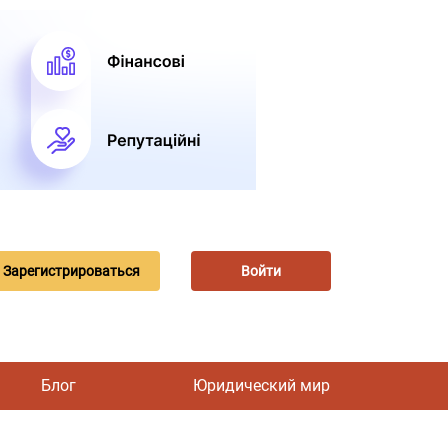
Зарегистрироваться
Войти
Блог
Юридический мир