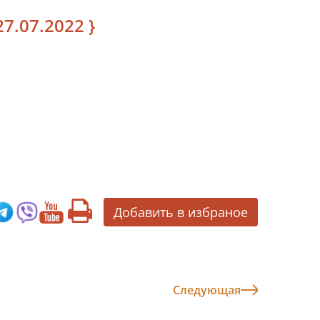
7.07.2022 }
Добавить в избраное
Следующая