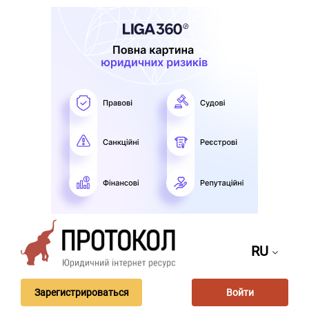
RU
Зарегистрироваться
Войти