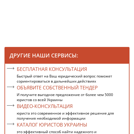
ДРУГИЕ НАШИ СЕРВИСЫ:
БЕСПЛАТНАЯ КОНСУЛЬТАЦИЯ
Быстрый ответ на Ваш юридический вопрос поможет
сориентироваться в дальнейших действиях
ОБЪЯВИТЕ СОБСТВЕННЫЙ ТЕНДЕР
И получите выгодное предложение от более чем 5000
юристов со всей Украины
ВИДЕО-КОНСУЛЬТАЦИЯ
юриста это современное и эффективное решение для
получения необходимой информации
КАТАЛОГ ЮРИСТОВ УКРАИНЫ
это эффективный способ найти надежного и