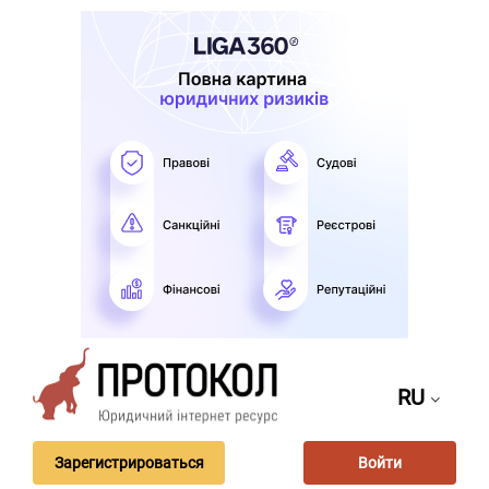
RU
Зарегистрироваться
Войти