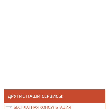
ДРУГИЕ НАШИ СЕРВИСЫ:
БЕСПЛАТНАЯ КОНСУЛЬТАЦИЯ