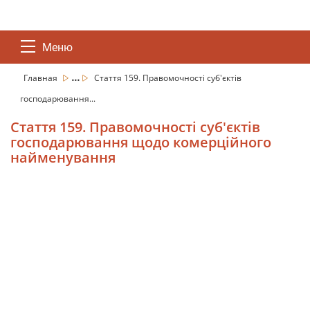
Меню
...
Главная
Стаття 159. Правомочності суб'єктів
господарювання...
Стаття 159. Правомочності суб'єктів
господарювання щодо комерційного
найменування