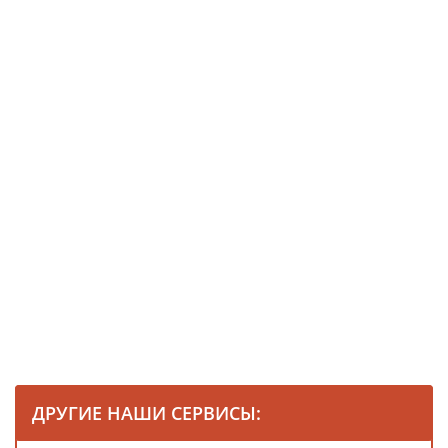
ДРУГИЕ НАШИ СЕРВИСЫ: