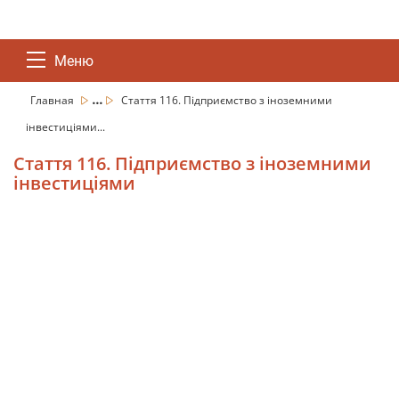
Меню
...
Главная
Стаття 116. Підприємство з іноземними
інвестиціями...
Стаття 116. Підприємство з іноземними
інвестиціями