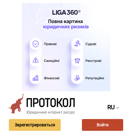
RU
Зарегистрироваться
Войти