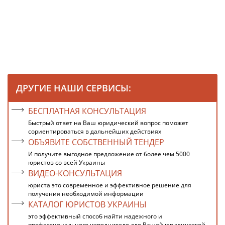
ДРУГИЕ НАШИ СЕРВИСЫ:
БЕСПЛАТНАЯ КОНСУЛЬТАЦИЯ
Быстрый ответ на Ваш юридический вопрос поможет
сориентироваться в дальнейших действиях
ОБЪЯВИТЕ СОБСТВЕННЫЙ ТЕНДЕР
И получите выгодное предложение от более чем 5000
юристов со всей Украины
ВИДЕО-КОНСУЛЬТАЦИЯ
юриста это современное и эффективное решение для
получения необходимой информации
КАТАЛОГ ЮРИСТОВ УКРАИНЫ
это эффективный способ найти надежного и
профессионального исполнителя для Вашей юридической