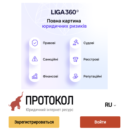
RU
Зарегистрироваться
Войти