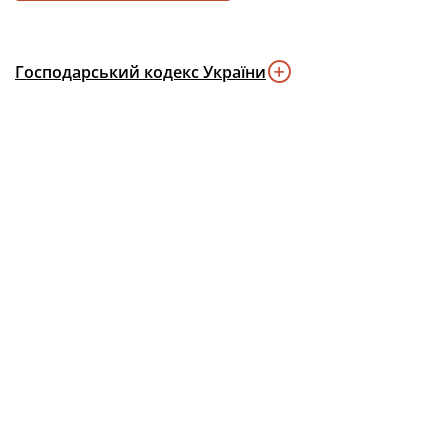
Господарський кодекс України