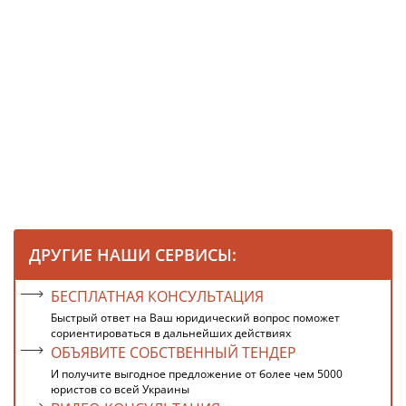
ДРУГИЕ НАШИ СЕРВИСЫ:
БЕСПЛАТНАЯ КОНСУЛЬТАЦИЯ
Быстрый ответ на Ваш юридический вопрос поможет
сориентироваться в дальнейших действиях
ОБЪЯВИТЕ СОБСТВЕННЫЙ ТЕНДЕР
И получите выгодное предложение от более чем 5000
юристов со всей Украины