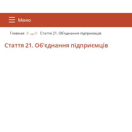
Меню
...
Главная
Стаття 21. Об'єднання підприємців
Стаття 21. Об'єднання підприємців