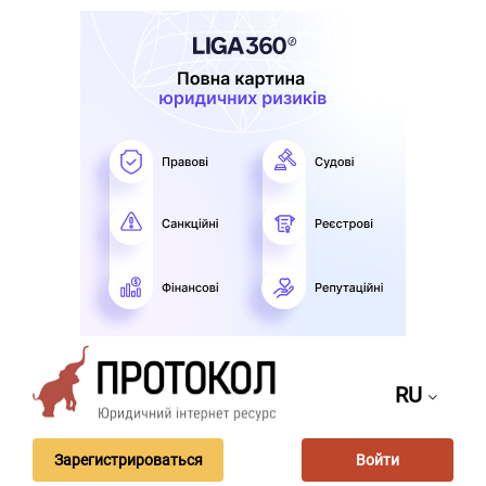
RU
Зарегистрироваться
Войти