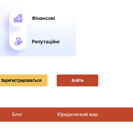
Зарегистрироваться
Войти
Блог
Юридический мир