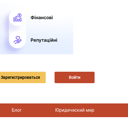
Зарегистрироваться
Войти
Блог
Юридический мир