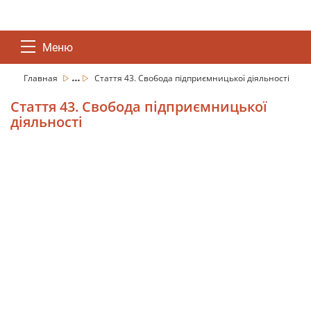
Меню
...
Главная
Стаття 43. Свобода підприємницької діяльності
Стаття 43. Свобода підприємницької
діяльності