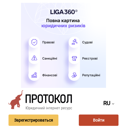
RU
Зарегистрироваться
Войти