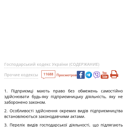
Господарський кодекс України (СОДЕРЖАНИЕ)
11688
Прочие кодексы
Просмотров
1. Підприємці мають право без обмежень самостійно
здійснювати будь-яку підприємницьку діяльність, яку не
заборонено законом.
2. Особливості здійснення окремих видів підприємництва
встановлюються законодавчими актами.
3. Перелік видів господарської діяльності, що підлягають