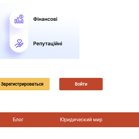
Зарегистрироваться
Войти
Блог
Юридический мир