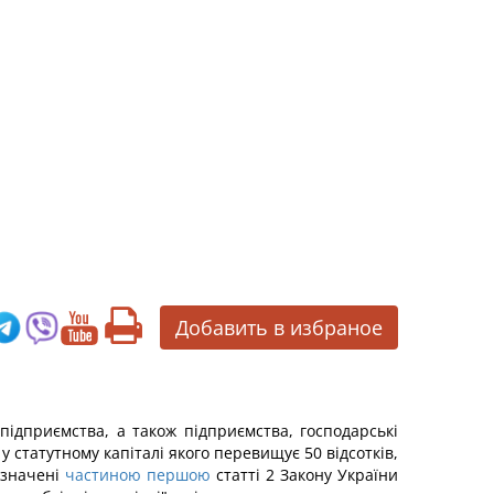
Добавить в избраное
 підприємства, а також підприємства, господарські
у статутному капіталі якого перевищує 50 відсотків,
изначені
частиною першою
статті 2 Закону України