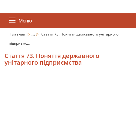
Меню
...
Главная
Стаття 73. Поняття державного унітарного
підприємс...
Стаття 73. Поняття державного
унітарного підприємства