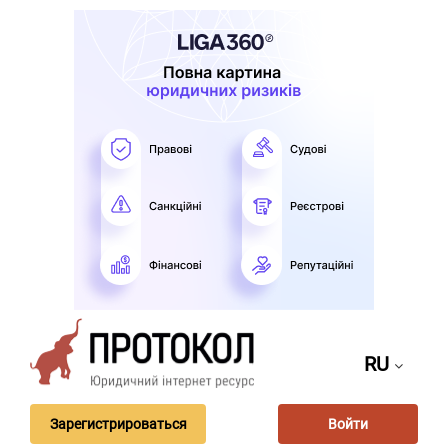
RU
Зарегистрироваться
Войти