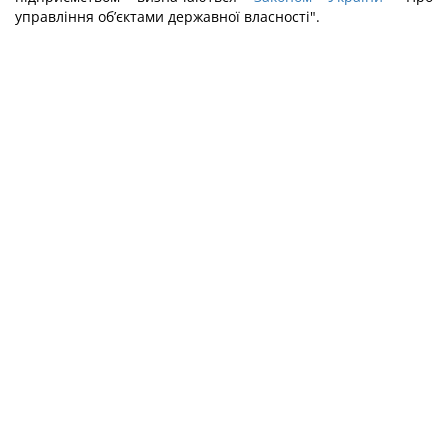
управління об’єктами державної власності".