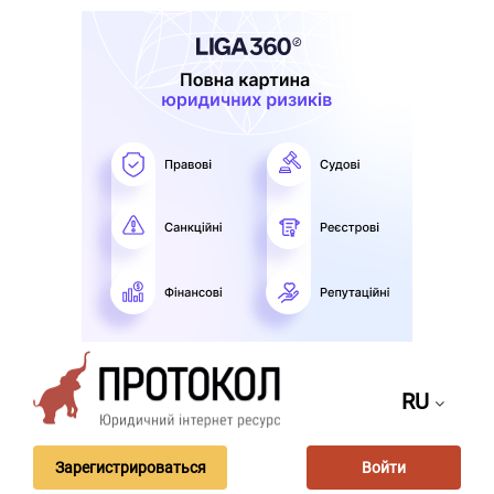
RU
Зарегистрироваться
Войти