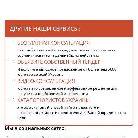
ДРУГИЕ НАШИ СЕРВИСЫ:
БЕСПЛАТНАЯ КОНСУЛЬТАЦИЯ
Быстрый ответ на Ваш юридический вопрос поможет
сориентироваться в дальнейших действиях
ОБЪЯВИТЕ СОБСТВЕННЫЙ ТЕНДЕР
И получите выгодное предложение от более чем 5000
юристов со всей Украины
ВИДЕО-КОНСУЛЬТАЦИЯ
юриста это современное и эффективное решение для
получения необходимой информации
КАТАЛОГ ЮРИСТОВ УКРАИНЫ
это эффективный способ найти надежного и
профессионального исполнителя для Вашей юридической
цели
Мы в социальных сетях: