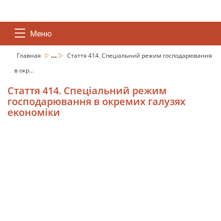
Меню
...
Главная
Стаття 414. Спеціальний режим господарювання
в окр...
Стаття 414. Спеціальний режим
господарювання в окремих галузях
економіки