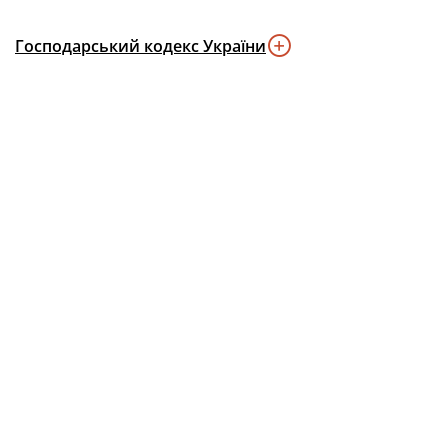
Господарський кодекс України