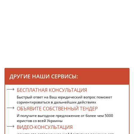
ДРУГИЕ НАШИ СЕРВИСЫ:
БЕСПЛАТНАЯ КОНСУЛЬТАЦИЯ
Быстрый ответ на Ваш юридический вопрос поможет
сориентироваться в дальнейших действиях
ОБЪЯВИТЕ СОБСТВЕННЫЙ ТЕНДЕР
И получите выгодное предложение от более чем 5000
юристов со всей Украины
ВИДЕО-КОНСУЛЬТАЦИЯ