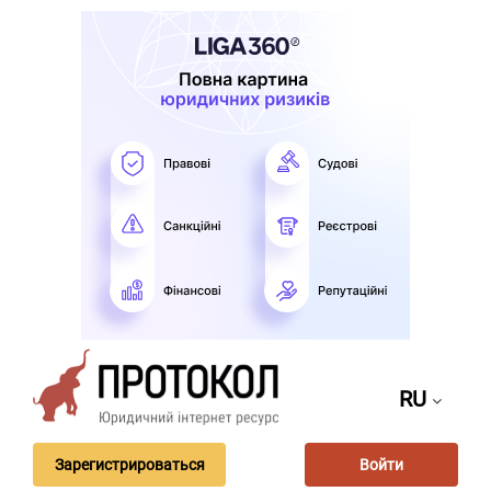
RU
Зарегистрироваться
Войти