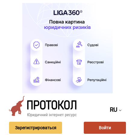
RU
Зарегистрироваться
Войти