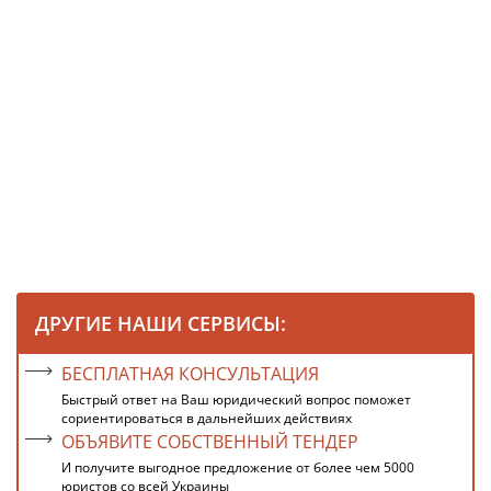
ДРУГИЕ НАШИ СЕРВИСЫ:
БЕСПЛАТНАЯ КОНСУЛЬТАЦИЯ
Быстрый ответ на Ваш юридический вопрос поможет
сориентироваться в дальнейших действиях
ОБЪЯВИТЕ СОБСТВЕННЫЙ ТЕНДЕР
И получите выгодное предложение от более чем 5000
юристов со всей Украины