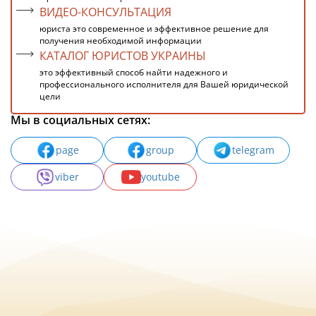
ВИДЕО-КОНСУЛЬТАЦИЯ
юриста это современное и эффективное решение для
получения необходимой информации
КАТАЛОГ ЮРИСТОВ УКРАИНЫ
это эффективный способ найти надежного и
профессионального исполнителя для Вашей юридической
цели
Мы в социальных сетях:
page
group
telegram
viber
youtube