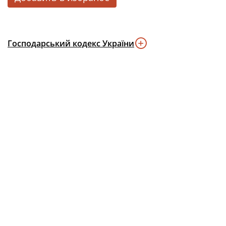
Господарський кодекс України