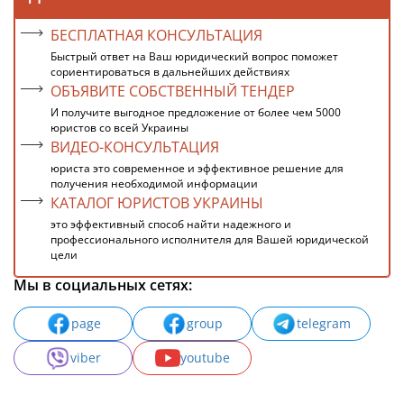
БЕСПЛАТНАЯ КОНСУЛЬТАЦИЯ
Быстрый ответ на Ваш юридический вопрос поможет
сориентироваться в дальнейших действиях
ОБЪЯВИТЕ СОБСТВЕННЫЙ ТЕНДЕР
И получите выгодное предложение от более чем 5000
юристов со всей Украины
ВИДЕО-КОНСУЛЬТАЦИЯ
юриста это современное и эффективное решение для
получения необходимой информации
КАТАЛОГ ЮРИСТОВ УКРАИНЫ
это эффективный способ найти надежного и
профессионального исполнителя для Вашей юридической
цели
Мы в социальных сетях:
page
group
telegram
viber
youtube