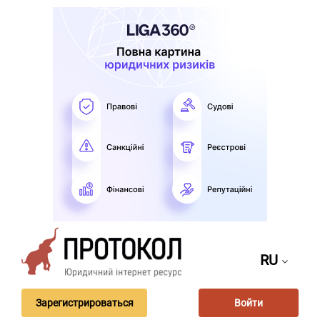
RU
Зарегистрироваться
Войти