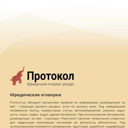
Юридические оговорки
Protocol.ua обладает авторскими правами на информацию, размещенную на
веб - страницах данного ресурса, если не указано иное. Под информацией
понимаются тексты, комментарии, статьи, фотоизображения, рисунки, ящик-
шота, сканы, видео, аудио, другие материалы. При использовании материалов,
размещенных на веб - страницах «Протокол» наличие гиперссылки открытого
для индексации поисковыми системами на protocol.ua обязательна. Под
использованием понимается копирования, адаптация, рерайтинг, модификация