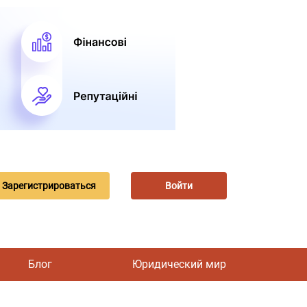
Зарегистрироваться
Войти
Блог
Юридический мир