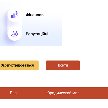
Зарегистрироваться
Войти
Блог
Юридический мир